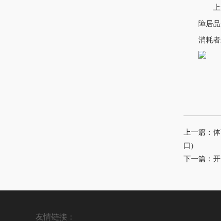
上述
障居品
消耗者
上一篇：
体
口)
下一篇：
开
友情链接：