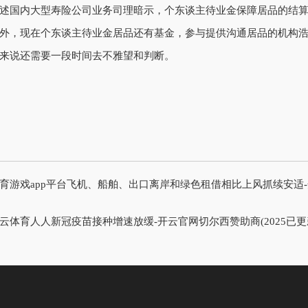
国内大型寿险公司业务司理暗示，个东谈主待业金保障居品的结算
外，现在个东谈主待业金居品还有基金，参与提供沟通居品的机构
来说还需要一段时间去不雅望和判断。
育游戏app平台飞机、船舶、出口离岸和绿色租借相比上风抓续安适-开
云体育人人新冠疫苗接种增速放缓-开云官网切尔西赞助商(2025已更新