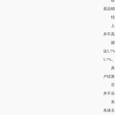
徐昱
居品销
结算
上述国
并不高
据公开
达5.
5.7%
具体
户结算利
尽管
并不乐
东谈主
东谈主