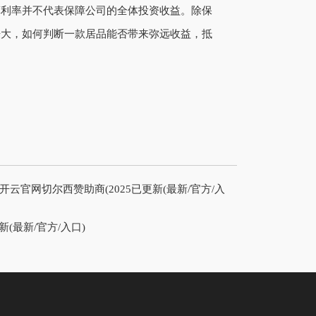
利率并不代表保障公司的全体投资收益。除保
浩大，如何判断一款居品能否带来弥远收益，抵
云官网切尔西赞助商(2025已更新(最新/官方/入
(最新/官方/入口)