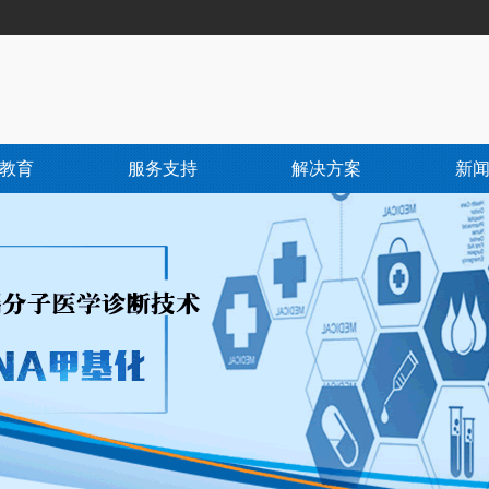
教育
服务支持
解决方案
新