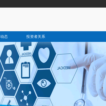
闻动态
投资者关系