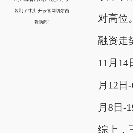
装剃了寸头-开云官网切尔西
对高位
赞助商(
融资走
11月14日
月12日-6
月8日-1
综上，