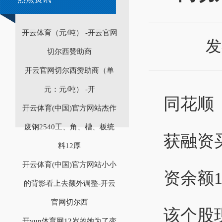
开云体育（元/吨） -开云官网
发
切尔西赞助商
开云官网切尔西赞助商（单
元：元/吨） -开
同花顺（
开云体育(中国)官方网站杰作
废钢2540工、角、槽、板统
获融资买
料12厚
开云体育(中国)官方网站小小
资余额1
的背影看上去额外调整-开云
官网切尔西
该个股
开yun体育网12岁的她为了变