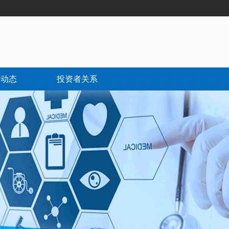
闻动态
投资者关系