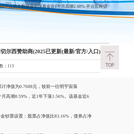
app平台历史数据露馅该基金近1个月高潮2.68%-开云官网切
尔西赞助商(2025已更新(最新/官方/入口)
数：113
计净值为0.7688元，较前一往明宇宙落
月高潮8.59%，近1年下落1.56%。该基金近6
钞票设置：股票占净值比83.16%，债券占净