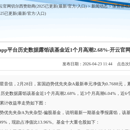
云官网切尔西赞助商(2025已更新(最新/官方/入口)
>
新闻动态
> 体育游戏
25已更新(最新/官方/入口)
pp平台历史数据露馅该基金近1个月高潮2.68%-开云官网切
发布日期：2026-04-23 11:44 点击次
星音信，2月28日，富国趋势优先夹杂A最新单元净值为0.7688元，累
%。历史数据露馅该基金近1个月高潮2.68%，近3个月高潮6.04%，近6个
累计收益率走势如下图：
势优先夹杂A为夹杂型-偏股基金，说明最新一期基金季报露馅，该基金
.99%，现款占净值比13.96%。基金十大重仓股如下：