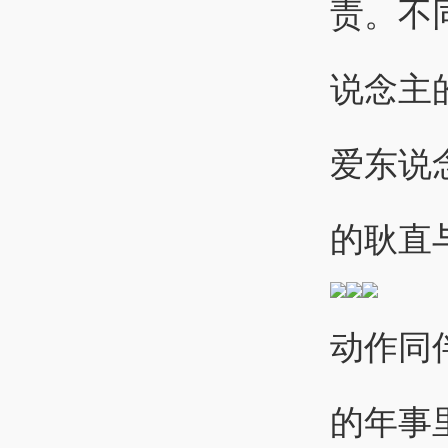
责。不
说念主
爱东说
的耿直
动作同
的年事