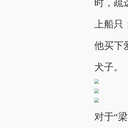
时，疏
上船只
他买下
犬子。
对于“