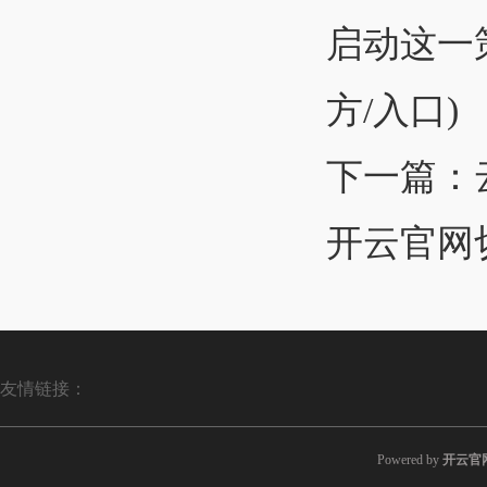
启动这一策
方/入口)
下一篇：
开云官网切
友情链接：
Powered by
开云官网