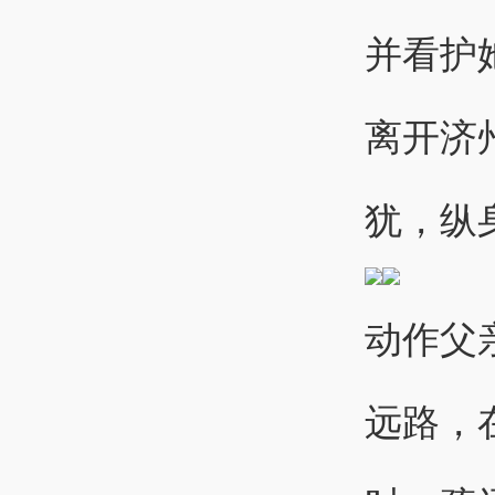
并看护
离开济
犹，纵
动作父
远路，