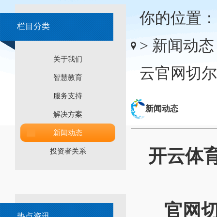
你的位置：
栏目分类
>
新闻动态
关于我们
云官网切尔西
智慧教育
服务支持
新闻动态
解决方案
新闻动态
开云体
投资者关系
官网切
热点资讯