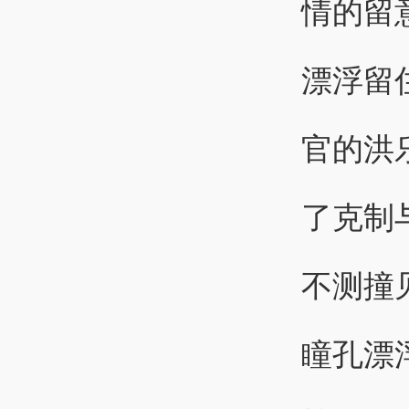
情的留
漂浮留
官的洪
了克制
不测撞
瞳孔漂