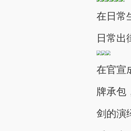
在日常
日常出
在官宣
牌承包，
剑的演