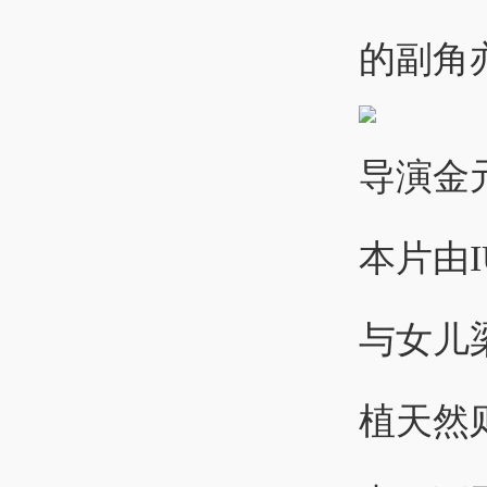
的副角
导演金
本片由
与女儿
植天然