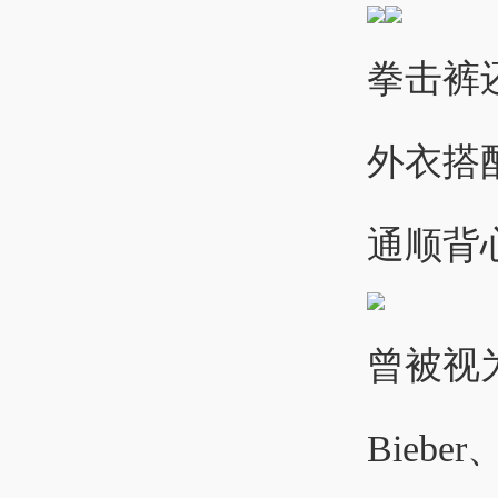
拳击裤
外衣搭
通顺背
曾被视为
Biebe