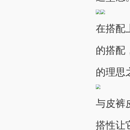
在搭配
的搭配
的理思
与皮裤
搭性让