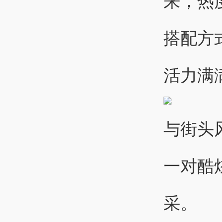
来，热
搭配方
活力满
与街头
一对酷
采。