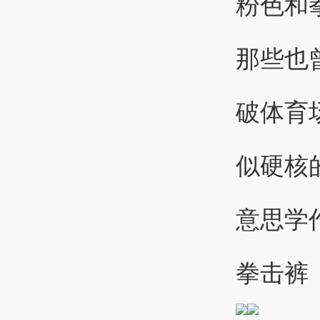
粉色和
那些也
破体育
似硬核
意思学
拳击裤