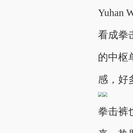
Yuhan
看成拳
的中枢
感，好
拳击裤也