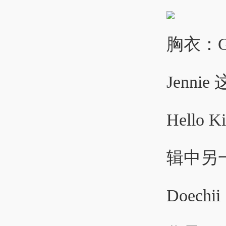
胸衣：G
Jenn
Hell
辑中另一
Doec