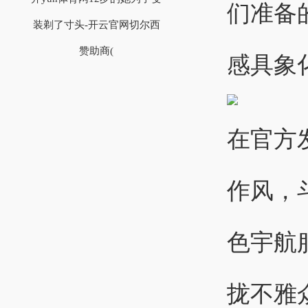
们准备
装剃了寸头-开云官网切尔西
赞助商(
感具象
在官方发
作风，
色宇航
拢不雅