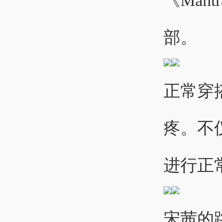
《Man
部。
正常穿搭
疼。不仅
进行正
宋茜的