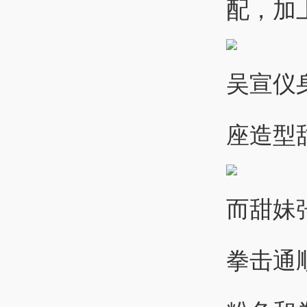
配，加
吴宣仪
座造型
而甜妹张
拳击通