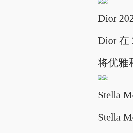
Dior 
Dior
将优雅
Stella
Stel