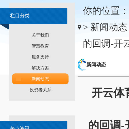
你的位置：
栏目分类
>
新闻动态
关于我们
的回调-开云
智慧教育
服务支持
新闻动态
解决方案
新闻动态
开云体
投资者关系
的回调-
热点资讯