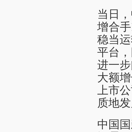
当日，
增合手
稳当运
平台，
进一步
大额增
上市公
质地发
中国国