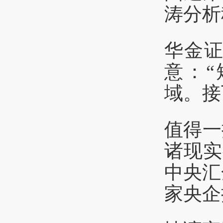
涛分析
华金
意：
域。接
值得一
诸现实
中央汇
家央企