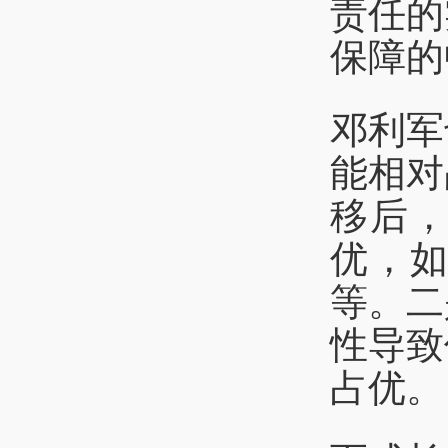
责任的
保障的
邓利军
能相对
移后
优，
等。二
性导致
占优。