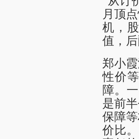
“从订
月顶点
机，
值，后
郑小霞
性价
障。一
是前半
保障等
价比。