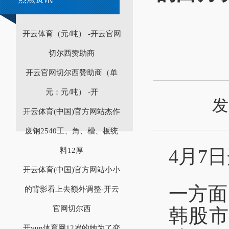
开云体育（元/吨） -开云官网
切尔西赞助商
开云官网切尔西赞助商（单
元：元/吨） -开
发
开云体育(中国)官方网站杰作
废钢2540工、角、槽、板统
4月7
料12厚
开云体育(中国)官方网站小小
一方面
的背影看上去额外调整-开云
官网切尔西
韩股市
开yun体育网12岁的她为了变