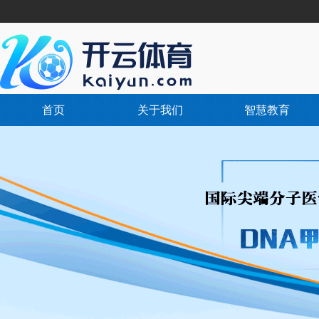
首页
关于我们
智慧教育