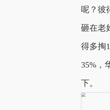
呢？彼
砸在老
得多掏
35%
下。