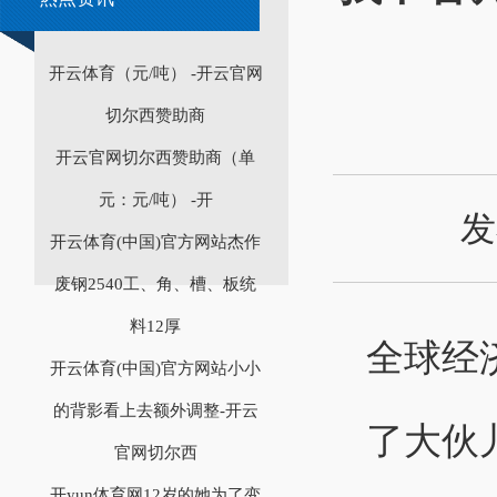
开云体育（元/吨） -开云官网
切尔西赞助商
开云官网切尔西赞助商（单
元：元/吨） -开
发
开云体育(中国)官方网站杰作
废钢2540工、角、槽、板统
料12厚
全球经
开云体育(中国)官方网站小小
的背影看上去额外调整-开云
了大伙
官网切尔西
开yun体育网12岁的她为了变