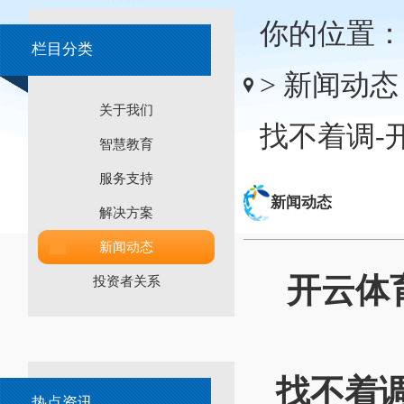
你的位置：
栏目分类
>
新闻动态
关于我们
找不着调-开
智慧教育
服务支持
新闻动态
解决方案
新闻动态
开云体
投资者关系
找不着调
热点资讯