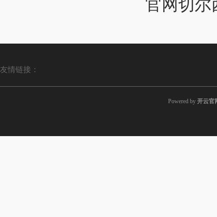
官网切尔西
友情链接：
Powered by
开云官网