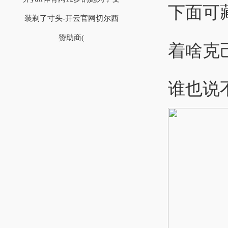
下面可
装剃了寸头-开云官网切尔西
赞助商(
着啥克
谁也说