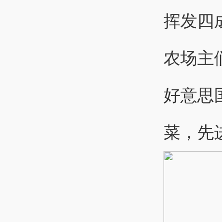
挥发四
农场主
好意思
菜，先