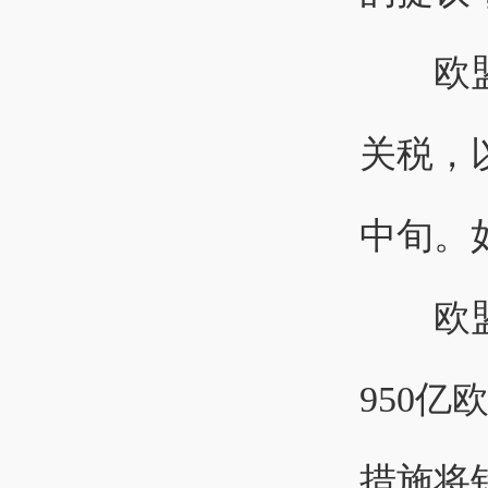
欧盟已
关税，
中旬。
欧盟还
950
措施将