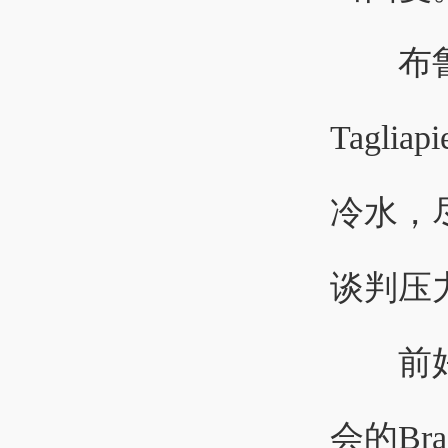
布鲁塞尔
Tagl
冷水，
谈判压
前好意
会的Br