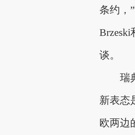
条约，”荷
Brzes
谈。
瑞典财政
新表态
欧两边