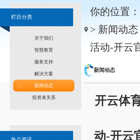
你的位置：
栏目分类
>
新闻动态
关于我们
活动-开云官
智慧教育
服务支持
新闻动态
解决方案
新闻动态
开云体
投资者关系
动-开云
热点资讯