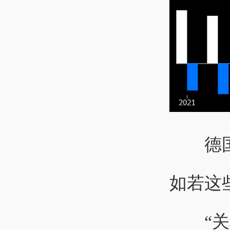
德国新任
如若这
“关税