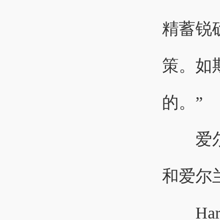
精蓄锐
策。如
的。”
爱尔兰副
和爱尔
Har