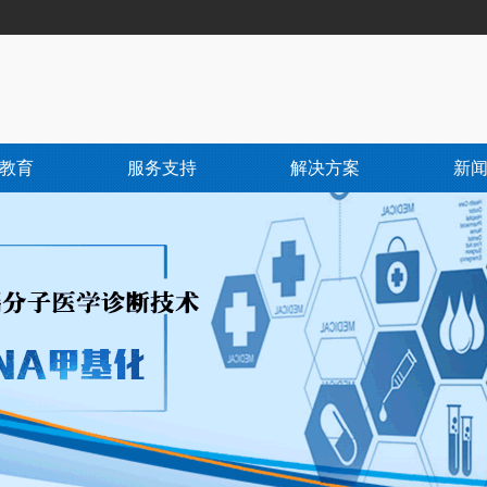
教育
服务支持
解决方案
新