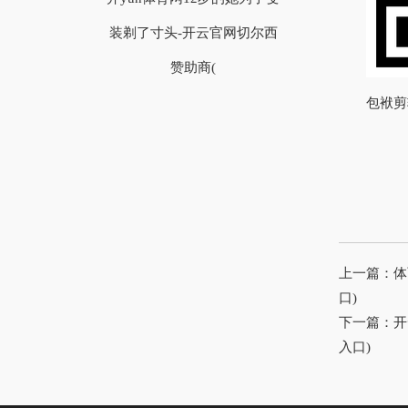
装剃了寸头-开云官网切尔西
赞助商(
包袱剪
上一篇：
体
口)
下一篇：
开
入口)