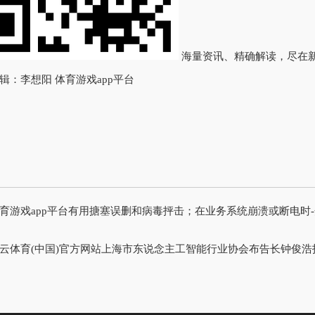
海量资讯、精确解读，尽在新
辑：李想阳 体育游戏app平台
育游戏app平台有用搪塞误删和病毒抨击；在业务系统崩溃或断电时-开
云体育(中国)官方网站上海市东说念主工智能行业协会布告长钟俊浩指出