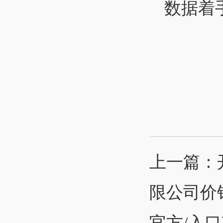
数据着
上一篇：
限公司价钱
官方/入口