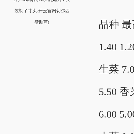
装剃了寸头-开云官网切尔西
品种 最高
赞助商(
1.40 1.
生菜 7.00
5.50 香菜
6.00 5.