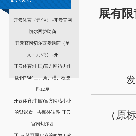
展有限
开云体育（元/吨） -开云官网
切尔西赞助商
开云官网切尔西赞助商（单
元：元/吨） -开
开云体育(中国)官方网站杰作
发
废钢2540工、角、槽、板统
料12厚
开云体育(中国)官方网站小小
（原标
的背影看上去额外调整-开云
官网切尔西
开yun体育网12岁的她为了变