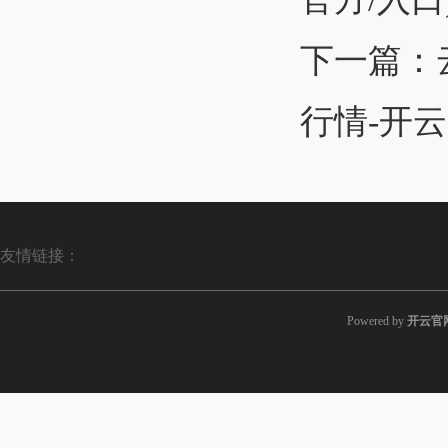
下一篇：
行情-开云
友情链接：
Powered by
开云官网