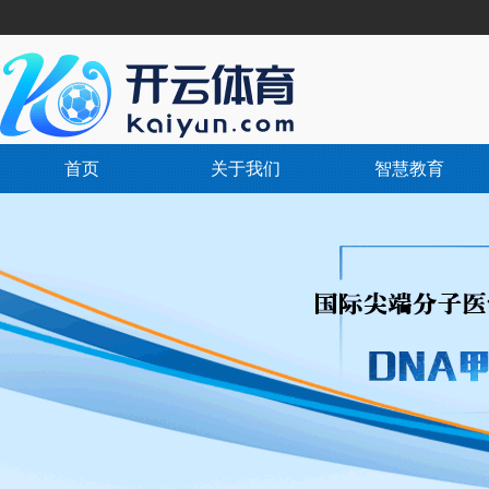
首页
关于我们
智慧教育