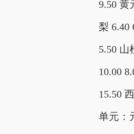
9.50 黄
梨 6.40 
5.50 山楂
10.00 8
15.50 西
单元：