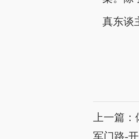
真东谈
上一篇：
军门路-开