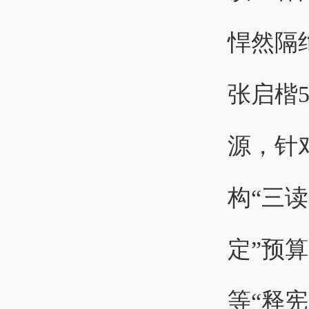
悍然隔
张启楷
源，针
构“三
定”预
等“释