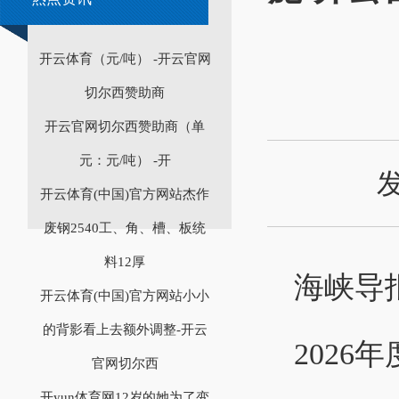
开云体育（元/吨） -开云官网
切尔西赞助商
开云官网切尔西赞助商（单
元：元/吨） -开
发
开云体育(中国)官方网站杰作
废钢2540工、角、槽、板统
料12厚
海峡导
开云体育(中国)官方网站小小
的背影看上去额外调整-开云
202
官网切尔西
开yun体育网12岁的她为了变