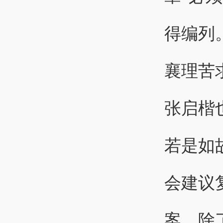
得编列
襄理苦
张启楷
若是如
会建议
案。除