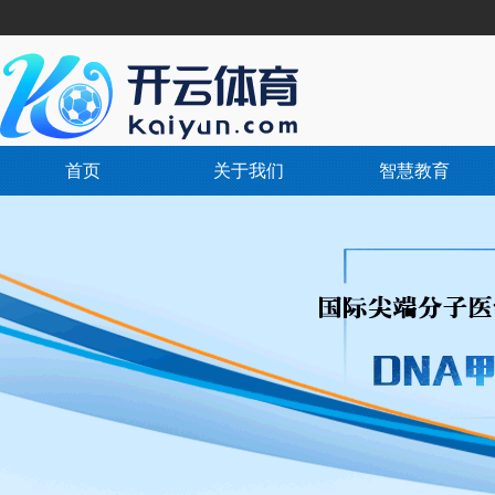
首页
关于我们
智慧教育