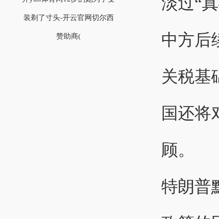
淡过“真
装剃了寸头-开云官网切尔西
中方后
赞助商(
关税基
国还将
顾。
特朗普