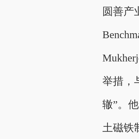
圆善产
Benchm
Mukh
举措，
辙”。
土磁铁