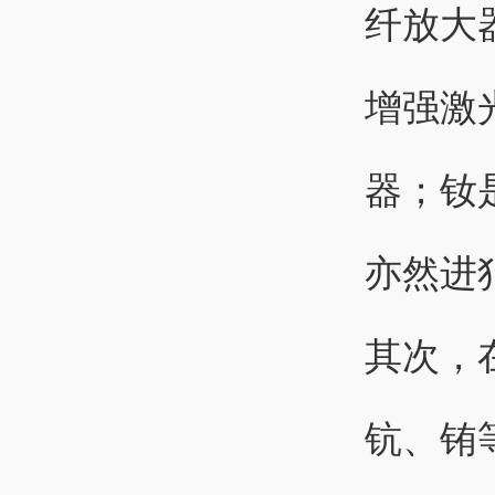
纤放大
增强激
器；钕
亦然进
其次，
钪、铕