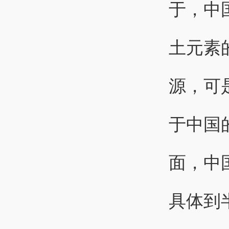
于，中
土元素
源，可
于中国
面，中
具体到