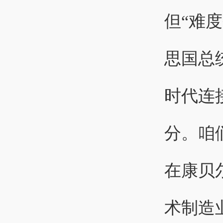
但“难
思国总
时代连
分。咱
在康贝
术制造