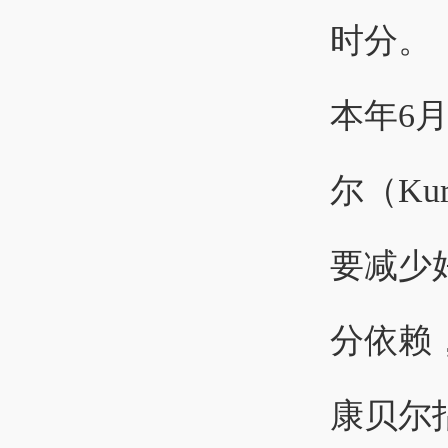
时分。
本年6
尔（Ku
要减少
分依赖
康贝尔