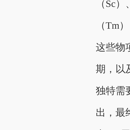
（Sc
（Tm
这些物
期，以
独特需
出，最