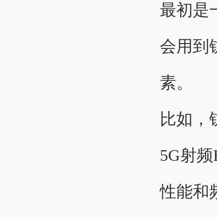
最初是
会用到
素。
比如，钪
5G射
性能和