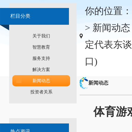
你的位置：
栏目分类
>
新闻动态
关于我们
定代表东谈
智慧教育
服务支持
口)
解决方案
新闻动态
新闻动态
投资者关系
体育游戏
热点资讯