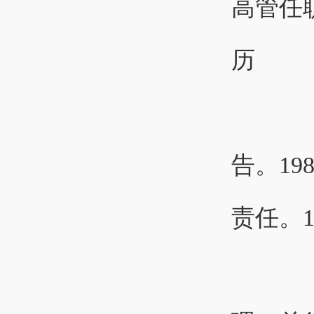
高管
历 2
现任
告。1
责任。1
历任