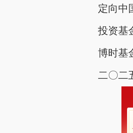
定向中
投
博
二〇二