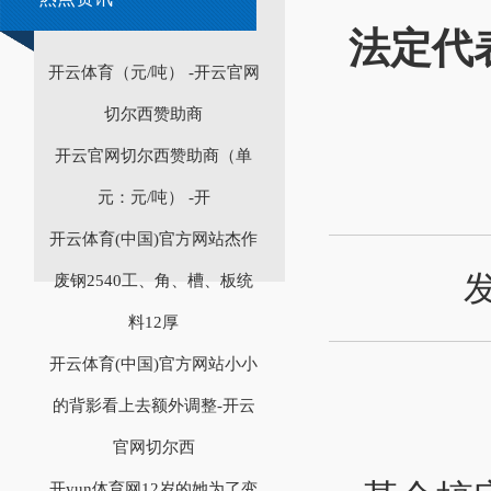
法定代
开云体育（元/吨） -开云官网
切尔西赞助商
开云官网切尔西赞助商（单
元：元/吨） -开
开云体育(中国)官方网站杰作
发
废钢2540工、角、槽、板统
料12厚
开云体育(中国)官方网站小小
公告送
的背影看上去额外调整-开云
官网切尔西
开yun体育网12岁的她为了变