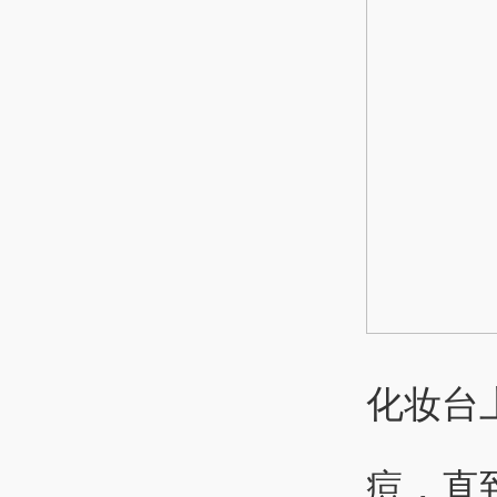
化妆台
痘，直