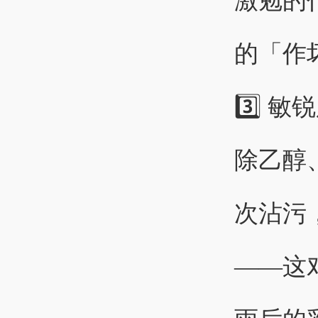
激勉的
的「作
3️⃣ 
除乙醇
次沾污
——这