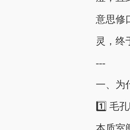
意思修
灵，终
---
一、为
1️⃣
本质室