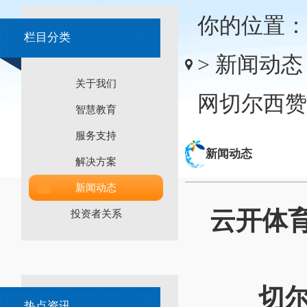
你的位置：
栏目分类
>
新闻动态
关于我们
网切尔西赞助
智慧教育
服务支持
新闻动态
解决方案
新闻动态
云开体
投资者关系
切尔
热点资讯