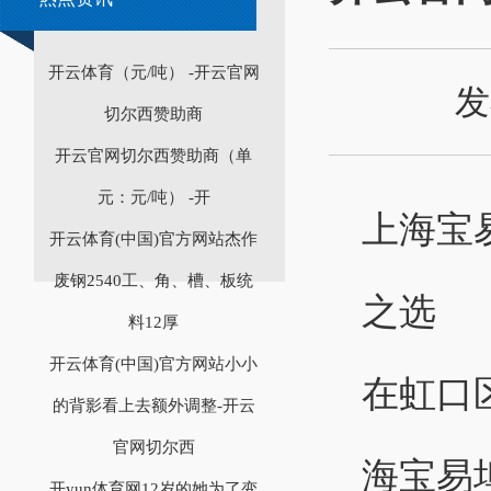
开云体育（元/吨） -开云官网
发
切尔西赞助商
开云官网切尔西赞助商（单
元：元/吨） -开
上海宝
开云体育(中国)官方网站杰作
废钢2540工、角、槽、板统
之选
料12厚
开云体育(中国)官方网站小小
在虹口
的背影看上去额外调整-开云
官网切尔西
海宝易
开yun体育网12岁的她为了变