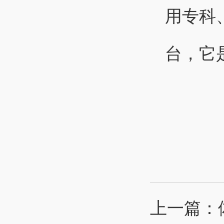
用专科
台，它
上一篇：