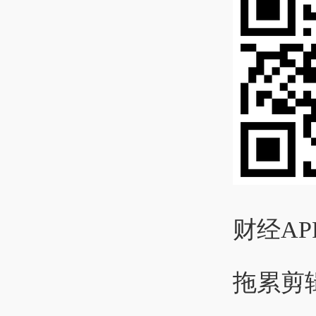
财经AP
拖累剪