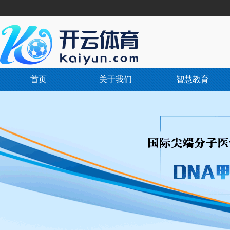
首页
关于我们
智慧教育