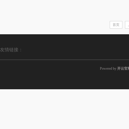
首页
友情链接：
Powered by
开云官网